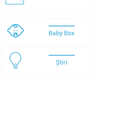
Baby Box
Știri