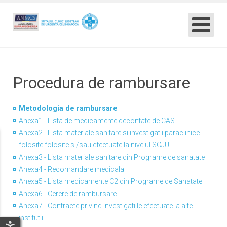
Procedura de rambursare
Metodologia de rambursare
Anexa1 - Lista de medicamente decontate de CAS
Anexa2 - Lista materiale sanitare si investigatii paraclinice
folosite folosite si/sau efectuate la nivelul SCJU
Anexa3 - Lista materiale sanitare din Programe de sanatate
Anexa4 - Recomandare medicala
Anexa5 - Lista medicamente C2 din Programe de Sanatate
Anexa6 - Cerere de rambursare
Anexa7 - Contracte privind investigatiile efectuate la alte
institutii